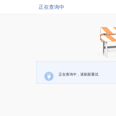
正在查询中
正在查询中，请刷新重试