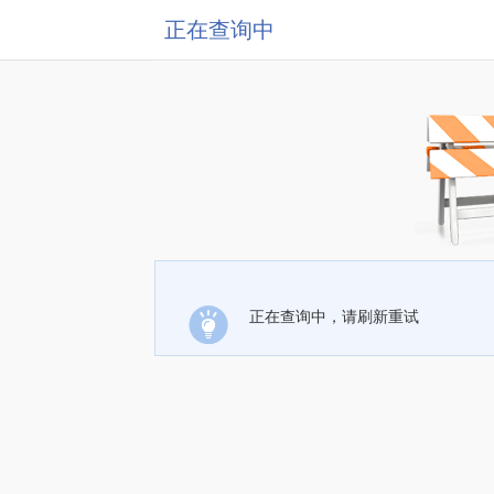
正在查询中
正在查询中，请刷新重试