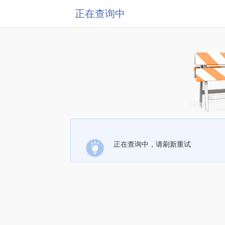
正在查询中
正在查询中，请刷新重试