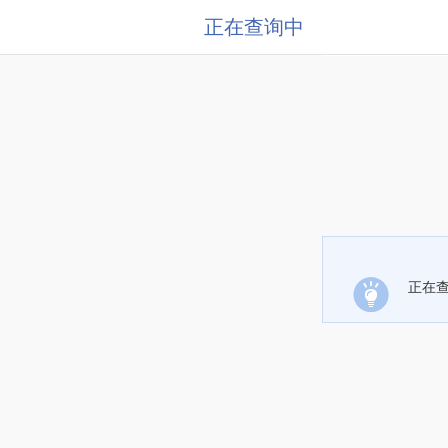
正在查询中
正在