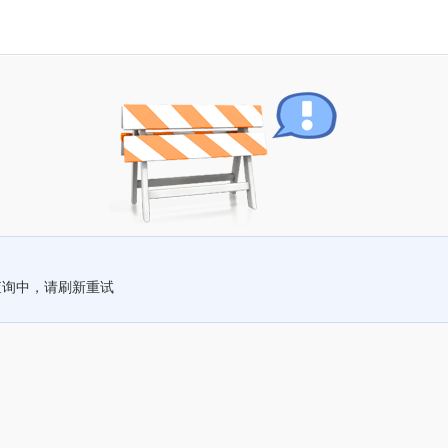
查询中，请刷新重试