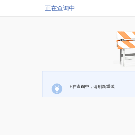
正在查询中
正在查询中，请刷新重试