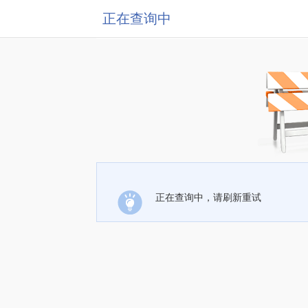
正在查询中
正在查询中，请刷新重试