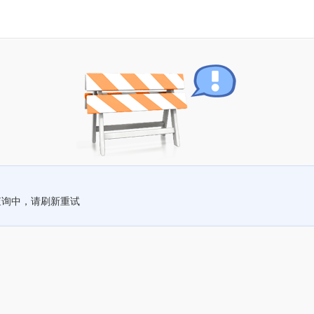
查询中，请刷新重试