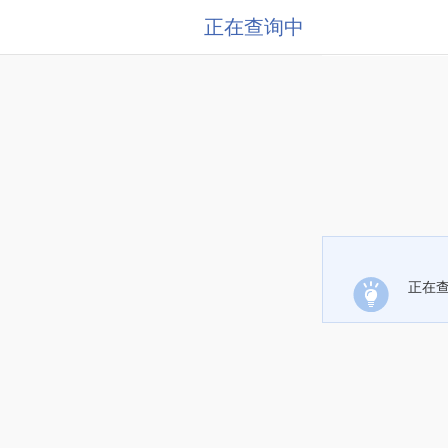
正在查询中
正在