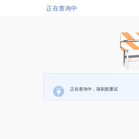
正在查询中
正在查询中，请刷新重试