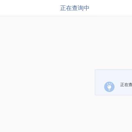
正在查询中
正在