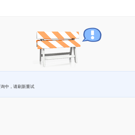
查询中，请刷新重试