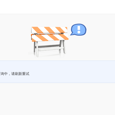
查询中，请刷新重试