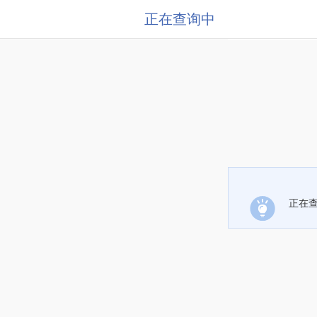
正在查询中
正在