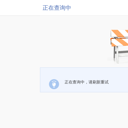
正在查询中
正在查询中，请刷新重试