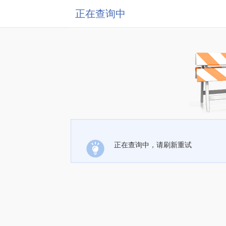
正在查询中
正在查询中，请刷新重试