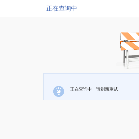
正在查询中
正在查询中，请刷新重试