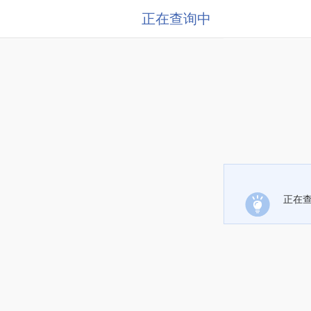
正在查询中
正在