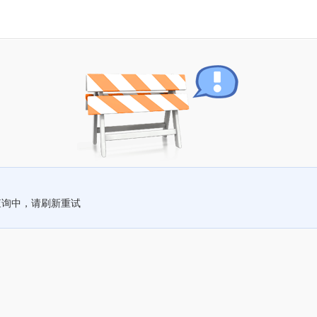
查询中，请刷新重试