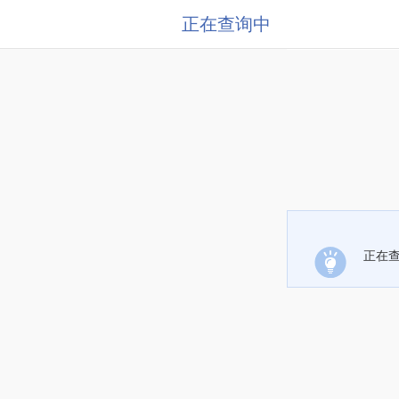
正在查询中
正在