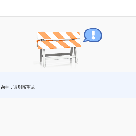
查询中，请刷新重试